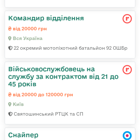
Командир відділення
від 20000 грн
Вся Україна
22 окремий мотопіхотний батальйон 92 ОШБр
Військовослужбовець на
службу за контрактом від 21 до
45 років
від 20000 до 120000 грн
Київ
Святошинський РТЦК та СП
Снайпер