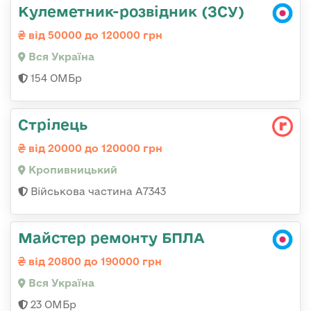
Кулеметник-розвідник (ЗСУ)
від 50000 до 120000 грн
Вся Україна
154 ОМБр
Стрілець
від 20000 до 120000 грн
Кропивницький
Військова частина А7343
Майстер ремонту БПЛА
від 20800 до 190000 грн
Вся Україна
23 ОМБр