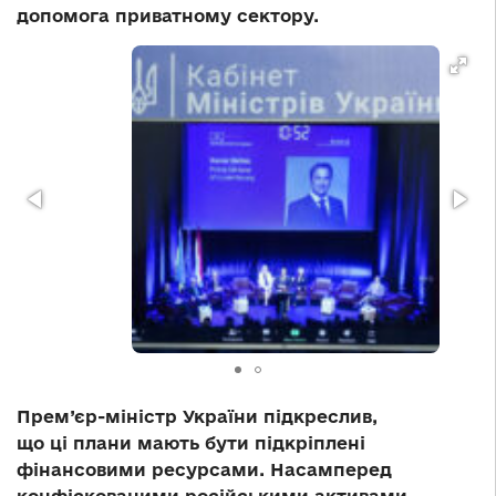
допомога приватному сектору.
Прем’єр-міністр України підкреслив,
що ці плани мають бути підкріплені
фінансовими ресурсами. Насамперед