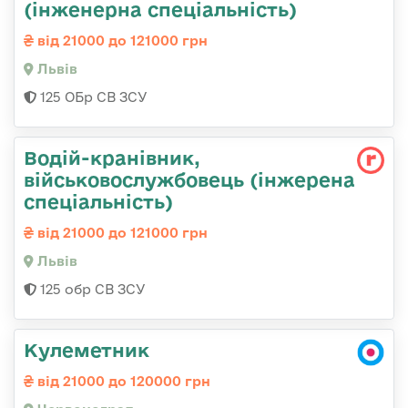
(інженерна спеціальність)
від 21000 до 121000 грн
Львів
125 ОБр СВ ЗСУ
Водій-кранівник,
військовослужбовець (інжерена
спеціальність)
від 21000 до 121000 грн
Львів
125 обр СВ ЗСУ
Кулеметник
від 21000 до 120000 грн