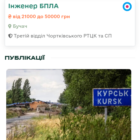
Інженер БПЛА
від 21000 до 50000 грн
Бучач
Третій відділ Чортківського РТЦК та СП
ПУБЛІКАЦІЇ