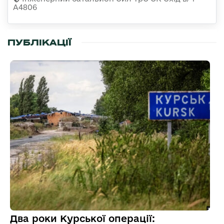
А4806
ПУБЛІКАЦІЇ
Два роки Курської операції: