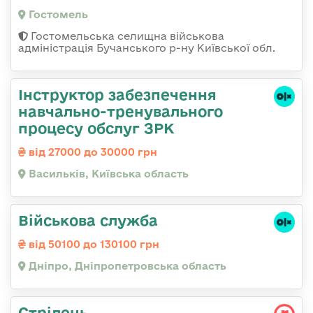
Гостомель
Гостомельська селищна військова
адміністрація Бучанського р-ну Київської обл.
Інструктор забезпечення
навчально-тренувального
процесу обслуг ЗРК
від 27000 до 30000 грн
Васильків, Київська область
Військова служба
від 50100 до 130100 грн
Дніпро, Дніпропетровська область
Стрілець