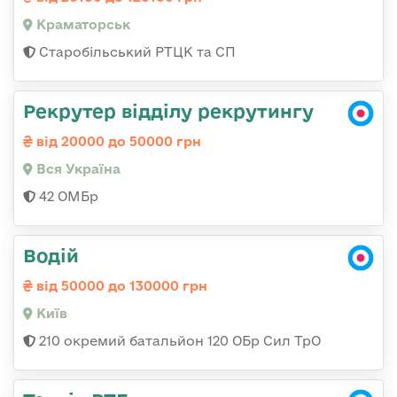
Краматорськ
Старобільський РТЦК та СП
Рекрутер відділу рекрутингу
від 20000 до 50000 грн
Вся Україна
42 ОМБр
Водій
від 50000 до 130000 грн
Київ
210 окремий батальйон 120 ОБр Сил ТрО