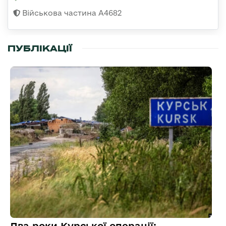
Військова частина А4682
ПУБЛІКАЦІЇ