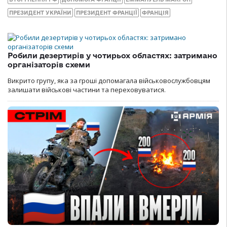
ПРЕЗИДЕНТ УКРАЇНИ
ПРЕЗИДЕНТ ФРАНЦІЇ
ФРАНЦІЯ
Робили дезертирів у чотирьох областях: затримано
організаторів схеми
Викрито групу, яка за гроші допомагала військовослужбовцям
залишати військові частини та переховуватися.