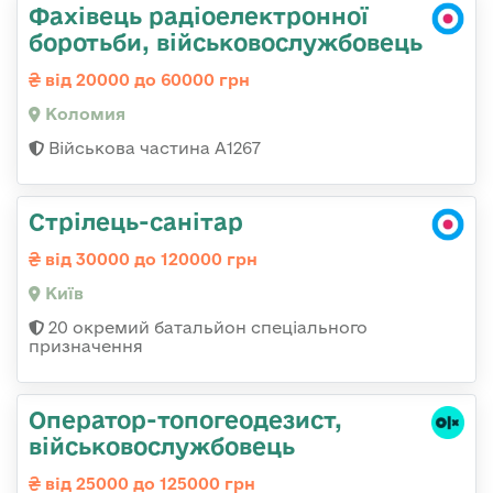
Фахівець радіоелектронної
боротьби, військовослужбовець
від 20000 до 60000 грн
Коломия
Військова частина А1267
Стрілець-санітар
від 30000 до 120000 грн
Київ
20 окремий батальйон спеціального
призначення
Оператор-топогеодезист,
військовослужбовець
від 25000 до 125000 грн