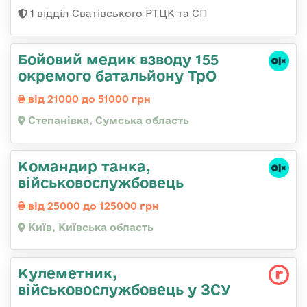
1 відділ Сватівського РТЦК та СП
Бойовий медик взводу 155
окремого батальйону ТрО
від 21000 до 51000 грн
Степанівка, Сумська область
Командир танка,
військовослужбовець
від 25000 до 125000 грн
Київ, Київська область
Кулеметник,
військовослужбовець у ЗСУ