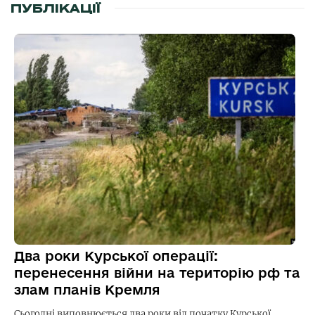
ПУБЛІКАЦІЇ
Два роки Курської операції:
перенесення війни на територію рф та
злам планів Кремля
Сьогодні виповнюється два роки від початку Курської