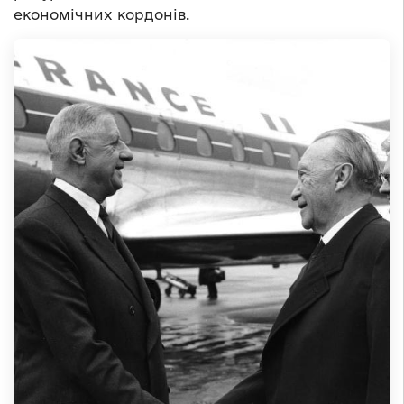
економічних кордонів.