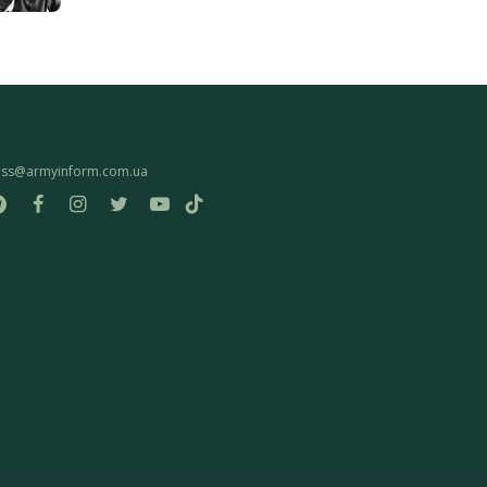
ess@armyinform.com.ua