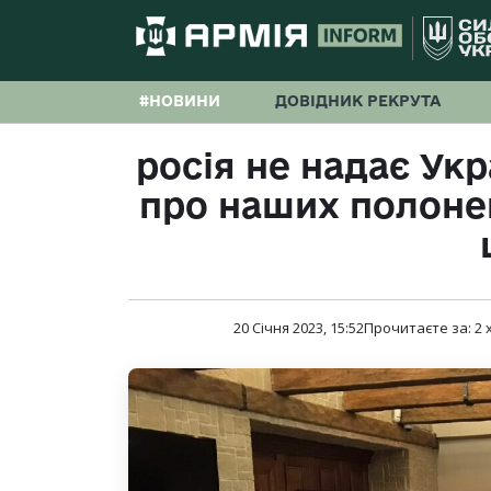
#НОВИНИ
ДОВІДНИК РЕКРУТА
росія не надає Укр
про наших полоне
20 Січня 2023, 15:52
Прочитаєте за:
2