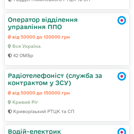
Оператор відділення
управління ППО
від 50000 до 120000 грн
Вся Україна
42 ОМБр
Радіотелефоніст (служба за
контрактом у ЗСУ)
від 50000 до 150000 грн
Кривий Ріг
Криворізький РТЦК та СП
Водій-електрик