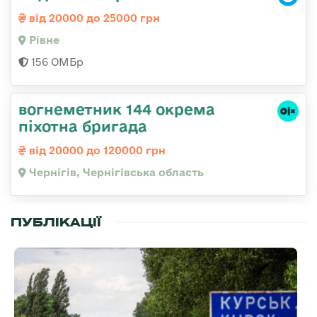
від 20000 до 25000 грн
Рівне
156 ОМБр
вогнеметник 144 окрема
піхотна бригада
від 20000 до 120000 грн
Чернігів, Чернігівська область
ПУБЛІКАЦІЇ