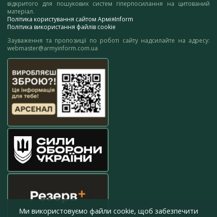
відкритого для пошукових систем гіперпосилання на цитований
матеріал.
Політика користування сайтом АрміяInform
Політика використання файлів cookie
Зауваження та пропозиції по роботі сайту надсилайте на адресу:
webmaster@armyinform.com.ua
Ми використовуємо файли cookie, щоб забезпечити