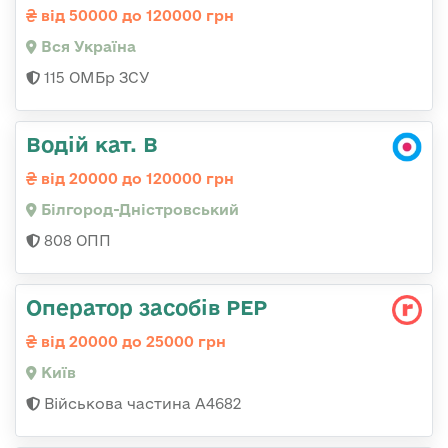
від 50000 до 120000 грн
Вся Україна
115 ОМБр ЗСУ
Водій кат. В
від 20000 до 120000 грн
Білгород-Дністровський
808 ОПП
Оператор засобів РЕР
від 20000 до 25000 грн
Київ
Військова частина А4682