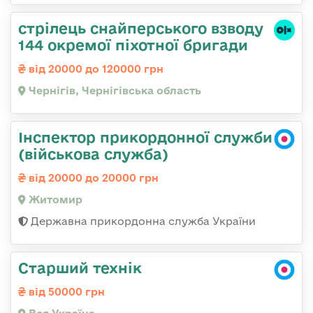
стрілець снайперського взводу
144 окремої піхотної бригади
від 20000 до 120000 грн
Чернігів, Чернігівська область
Інспектор прикордонної служби
(військова служба)
від 20000 до 20000 грн
Житомир
Державна прикордонна служба України
Старший технік
від 50000 грн