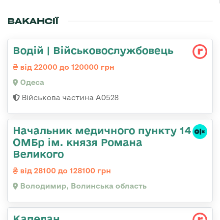
ВАКАНСІЇ
Водій | Військовослужбовець
від 22000 до 120000 грн
Одеса
Військова частина А0528
Начальник медичного пункту 14
ОМБр ім. князя Романа
Великого
від 28100 до 128100 грн
Володимир, Волинська область
Капелан