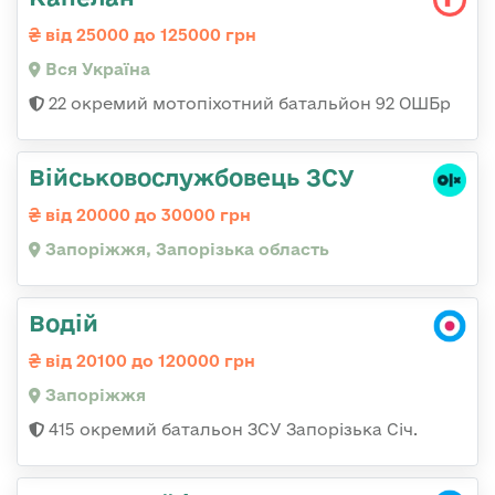
від 25000 до 125000 грн
Вся Україна
22 окремий мотопіхотний батальйон 92 ОШБр
Військовослужбовець ЗСУ
від 20000 до 30000 грн
Запоріжжя, Запорізька область
Водій
від 20100 до 120000 грн
Запоріжжя
415 окремий батальон ЗСУ Запорізька Січ.