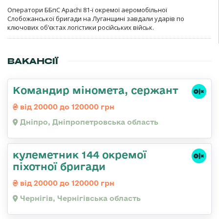
Оператори ББпС Apachi 81-ї окремої аеромобільної
Слобожанської бригади на Луганщині завдали ударів по
ключових об’єктах логістики російських військ.
ВАКАНСІЇ
Командир міномета, сержант
від 20000 до 120000 грн
Дніпро, Дніпропетровська область
кулеметник 144 окремої
піхотної бригади
від 20000 до 120000 грн
Чернігів, Чернігівська область