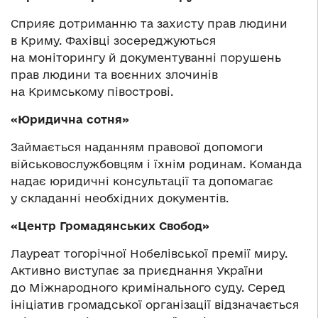
Сприяє дотриманню та захисту прав людини
в Криму. Фахівці зосереджуються
на моніторингу й документуванні порушень
прав людини та воєнних злочинів
на Кримському півострові.
«Юридична сотня»
Займається наданням правової допомоги
військовослужбовцям і їхнім родинам. Команда
надає юридичні консультації та допомагає
у складанні необхідних документів.
«Центр Громадянських Свобод»
Лауреат тогорічної Нобелівської премії миру.
Активно виступає за приєднання України
до Міжнародного кримінального суду. Серед
ініціатив громадської організації відзначається