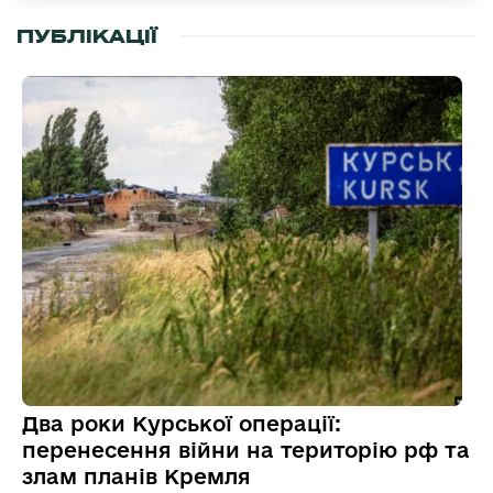
ПУБЛІКАЦІЇ
Два роки Курської операції:
перенесення війни на територію рф та
злам планів Кремля