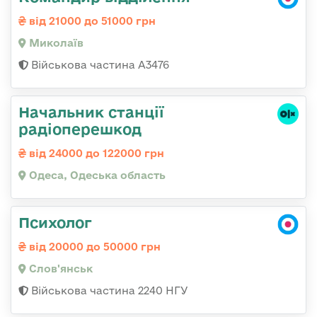
від 21000 до 51000 грн
Миколаїв
Військова частина А3476
Начальник станції
радіоперешкод
від 24000 до 122000 грн
Одеса, Одеська область
Психолог
від 20000 до 50000 грн
Слов'янськ
Військова частина 2240 НГУ