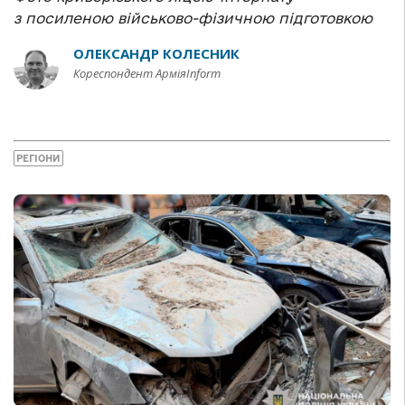
з посиленою військово-фізичною підготовкою
ОЛЕКСАНДР КОЛЕСНИК
Кореспондент АрміяInform
РЕГІОНИ