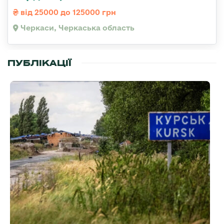
від 25000 до 125000 грн
Черкаси, Черкаська область
ПУБЛІКАЦІЇ