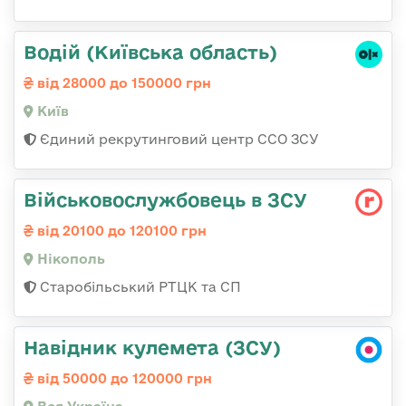
Водій (Київська область)
від 28000 до 150000 грн
Київ
Єдиний рекрутинговий центр ССО ЗСУ
Військовослужбовець в ЗСУ
від 20100 до 120100 грн
Нікополь
Старобільський РТЦК та СП
Навідник кулемета (ЗСУ)
від 50000 до 120000 грн