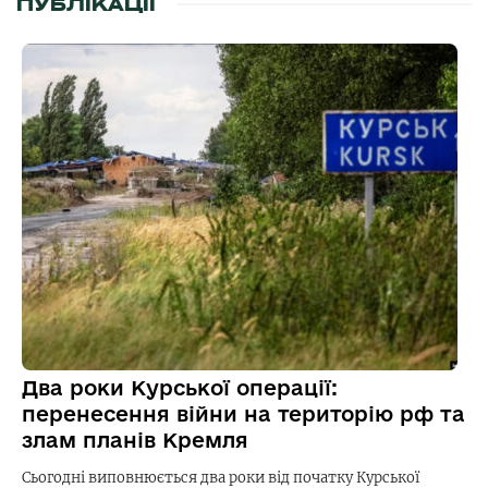
ПУБЛІКАЦІЇ
Два роки Курської операції:
перенесення війни на територію рф та
злам планів Кремля
Сьогодні виповнюється два роки від початку Курської