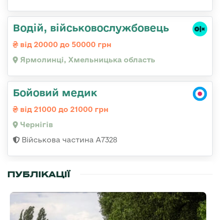
Водій, військовослужбовець
від 20000 до 50000 грн
Ярмолинці, Хмельницька область
Бойовий медик
від 21000 до 21000 грн
Чернігів
Військова частина А7328
ПУБЛІКАЦІЇ