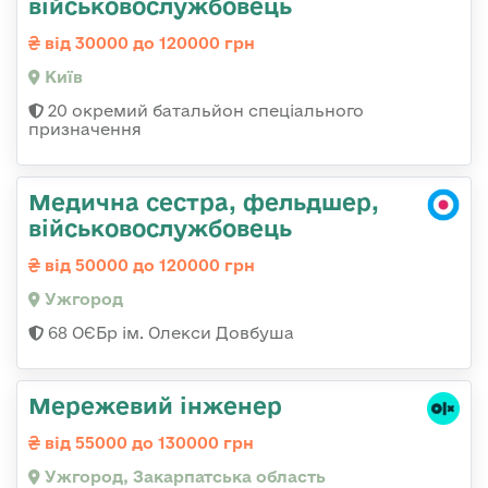
військовослужбовець
від 30000 до 120000 грн
Київ
20 окремий батальйон спеціального
призначення
Медична сестра, фельдшер,
військовослужбовець
від 50000 до 120000 грн
Ужгород
68 ОЄБр ім. Олекси Довбуша
Мережевий інженер
від 55000 до 130000 грн
Ужгород, Закарпатська область