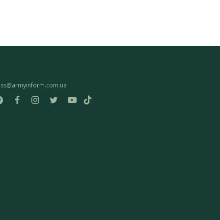
ess@armyinform.com.ua