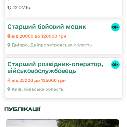
42 ОМБр
Старший бойовий медик
від 20000 до 120000 грн
Дніпро, Дніпропетровська область
Стаpший pозвідник-опеpатоp,
військовослужбовець
від 25000 до 125000 грн
Київ, Київська область
ПУБЛІКАЦІЇ