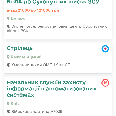
БпЛА до Сухопутних військ ЗСУ
від 21000 до 121000 грн
Дніпро
Drone Force, рекрутинговий центр Сухопутних
військ ЗСУ
Стрілець
Хмельницький
Хмельницький ОМТЦК та СП
Начальник служби захисту
інформації в автоматизованих
системах
Київ
Військова частина А7039