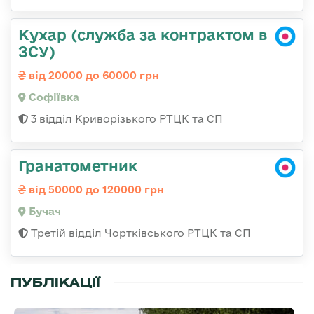
Кухар (служба за контрактом в
ЗСУ)
від 20000 до 60000 грн
Софіївка
3 відділ Криворізького РТЦК та СП
Гранатометник
від 50000 до 120000 грн
Бучач
Третій відділ Чортківського РТЦК та СП
ПУБЛІКАЦІЇ