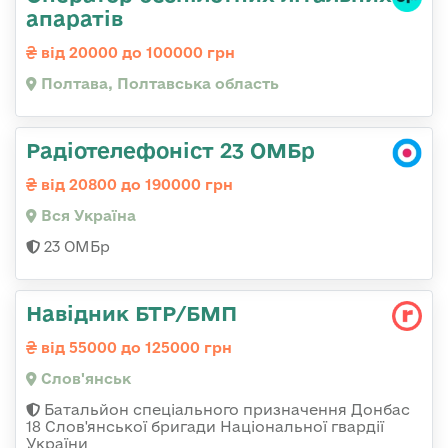
апаратів
від 20000 до 100000 грн
Полтава, Полтавська область
Радіотелефоніст 23 ОМБр
від 20800 до 190000 грн
Вся Україна
23 ОМБр
Навідник БТР/БМП
від 55000 до 125000 грн
Слов'янськ
Батальйон спеціального призначення Донбас
18 Слов'янської бригади Національної гвардії
України