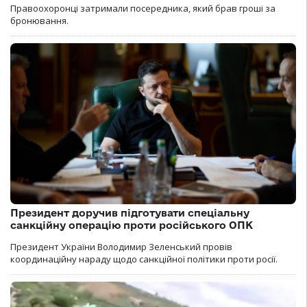
Правоохоронці затримали посередника, який брав гроші за
бронювання.
Президент доручив підготувати спеціальну
санкційну операцію проти російського ОПК
Президент України Володимир Зеленський провів
координаційну нараду щодо санкційної політики проти росії.