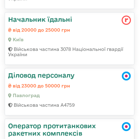
Начальник їдальні
від 20000 до 25000 грн
Київ
Військова частина 3078 Національної гвардії
України
Діловод персоналу
від 23000 до 50000 грн
Павлоград
Військова частина А4759
Оператор протитанкових
ракетних комплексів