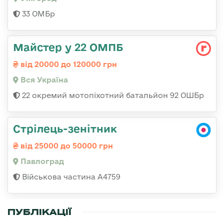
33 ОМБр
Майстер у 22 ОМПБ
від 20000 до 120000 грн
Вся Україна
22 окремий мотопіхотний батальйон 92 ОШБр
Стрілець-зенітник
від 25000 до 50000 грн
Павлоград
Військова частина А4759
ПУБЛІКАЦІЇ