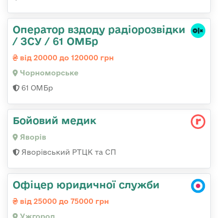
Оператор вздоду радіорозвідки
/ ЗСУ / 61 ОМБр
від 20000 до 120000 грн
Чорноморське
61 ОМБр
Бойовий медик
Яворів
Яворівський РТЦК та СП
Офіцер юридичної служби
від 25000 до 75000 грн
Ужгород