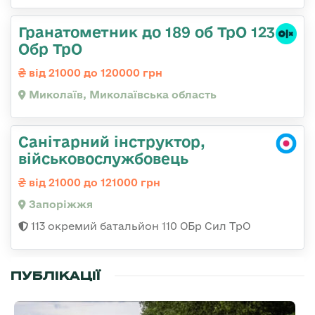
Гранатометник до 189 об ТрО 123
Обр ТрО
від 21000 до 120000 грн
Миколаїв, Миколаївська область
Санітарний інструктор,
військовослужбовець
від 21000 до 121000 грн
Запоріжжя
113 окремий батальйон 110 ОБр Сил ТрО
ПУБЛІКАЦІЇ