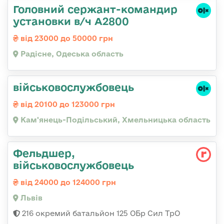
Головний сержант-командир
установки в/ч А2800
від 23000 до 50000 грн
Радісне, Одеська область
військовослужбовець
від 20100 до 123000 грн
Кам'янець-Подільський, Хмельницька область
Фельдшер,
військовослужбовець
від 24000 до 124000 грн
Львів
216 окремий батальйон 125 ОБр Сил ТрО