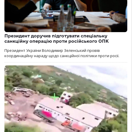
Президент доручив підготувати спеціальну
санкційну операцію проти російського ОПК
Президент України Володимир Зеленський провів
координаційну нараду щодо санкційної політики проти росії.