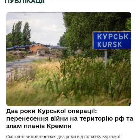
ПУБЛІКАЦІЇ
Два роки Курської операції:
перенесення війни на територію рф та
злам планів Кремля
Сьогодні виповнюється два роки від початку Курської