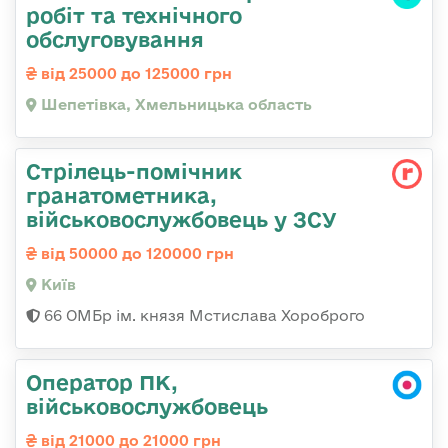
робіт та технічного
обслуговування
від 25000 до 125000 грн
Шепетівка, Хмельницька область
Стрілець-помічник
гранатометника,
військовослужбовець у ЗСУ
від 50000 до 120000 грн
Київ
66 ОМБр ім. князя Мстислава Хороброго
Оператор ПК,
військовослужбовець
від 21000 до 21000 грн