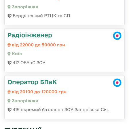
Запоріжжя
Бердянський РТЦК та СП
Радіоінженер
від 22000 до 50000 грн
Київ
412 ОББпС ЗСУ
Оператор БПаК
від 20100 до 120000 грн
Запоріжжя
415 окремий батальон ЗСУ Запорізька Січ.