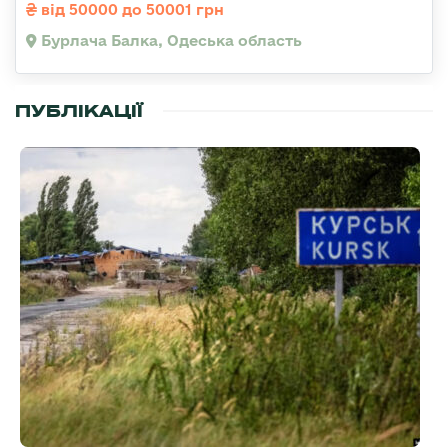
від 50000 до 50001 грн
Бурлача Балка, Одеська область
ПУБЛІКАЦІЇ