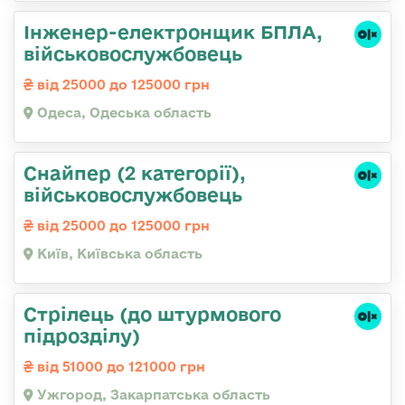
Інженер-електронщик БПЛА,
військовослужбовець
від 25000 до 125000 грн
Одеса, Одеська область
Снайпер (2 категорії),
військовослужбовець
від 25000 до 125000 грн
Київ, Київська область
Стрілець (до штурмового
підрозділу)
від 51000 до 121000 грн
Ужгород, Закарпатська область