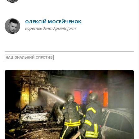
ОЛЕКСІЙ МОСЕЙЧЕНОК
Кореспондент АрміяInform
НАЦІОНАЛЬНИЙ СПРОТИВ