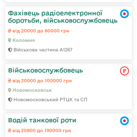
Фахівець радіоелектронної
боротьби, військовослужбовець
від 20000 до 60000 грн
Коломия
Військова частина А1267
Військовослужбовець
від 20000 до 100000 грн
Новомосковськ
Новомосковський РТЦК та СП
Водій танкової роти
від 20800 до 190000 грн