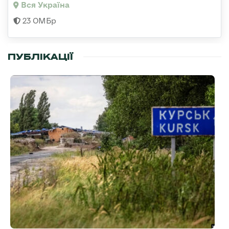
Вся Україна
23 ОМБр
ПУБЛІКАЦІЇ