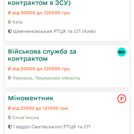
контрактом в ЗСУ)
від 50000 до 120000 грн
Київ
Шевченківський РТЦК та СП (Київ)
Військова служба за
контрактом
від 20000 до 120000 грн
Черкаси, Черкаська область
Міноментник
від 21000 до 121000 грн
Слов'янськ
1 відділ Сватівського РТЦК та СП