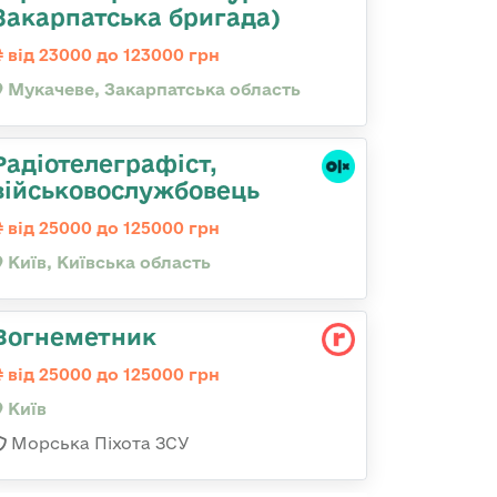
Закарпатська бригада)
від 23000 до 123000 грн
Мукачеве, Закарпатська область
Радіотелеграфіст,
військовослужбовець
від 25000 до 125000 грн
Київ, Київська область
Вогнеметник
від 25000 до 125000 грн
Київ
Морська Піхота ЗСУ