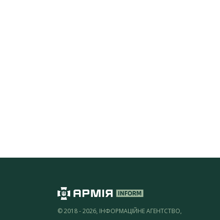
© 2018 - 2026, ІНФОРМАЦІЙНЕ АГЕНТСТВО,