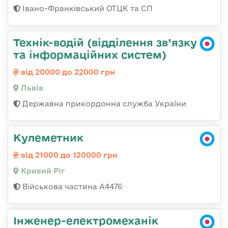
Івано-Франківський ОТЦК та СП
Технік-водій (відділення зв’язку
та інформаційних систем)
від 20000 до 22000 грн
Львів
Державна прикордонна служба України
Кулеметник
від 21000 до 120000 грн
Кривий Ріг
Військова частина А4476
Інженер-електромеханік