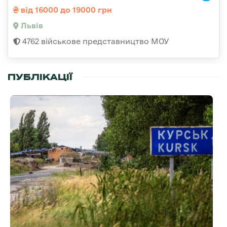
від 16000 до 19000 грн
Львів
4762 військове представництво МОУ
ПУБЛІКАЦІЇ