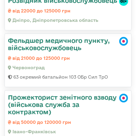
Розвідник військовослужбовець
від 22000 до 125000 грн
Дніпро, Дніпропетровська область
Фельдшер медичного пункту,
військовослужбовець
від 21000 до 125000 грн
Червоноград
63 окремий батальйон 103 ОБр Сил ТрО
Прожекторист зенітного взводу
(військова служба за
контрактом)
від 50000 до 120000 грн
Івано-Франківськ