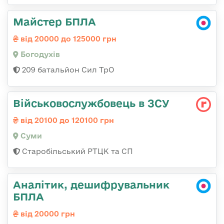
Майстер БПЛА
від 20000 до 125000 грн
Богодухів
209 батальйон Сил ТрО
Військовослужбовець в ЗСУ
від 20100 до 120100 грн
Суми
Старобільський РТЦК та СП
Аналітик, дешифрувальник
БПЛА
від 20000 грн