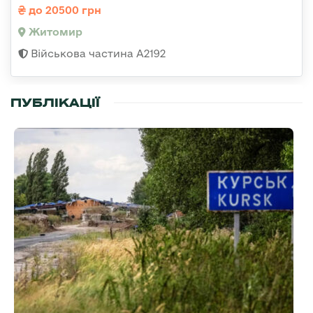
до 20500 грн
Житомир
Військова частина А2192
ПУБЛІКАЦІЇ