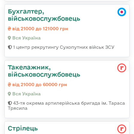
Бухгалтер,
військовослужбовець
від 21000 до 121000 грн
Вся Україна
1 центр рекрутингу Сухопутних військ ЗСУ
Такелажник,
військовослужбовець
від 21000 до 60000 грн
Вся Україна
43-тя окрема артилерійська бригада ім. Тараса
Трясила
Стрілець