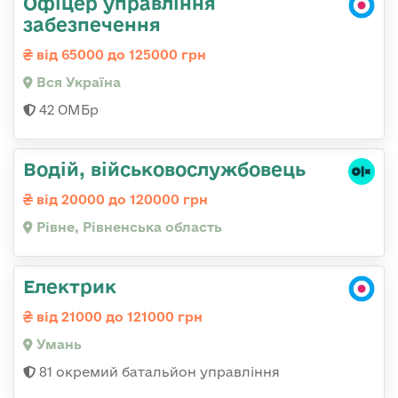
Офіцер управління
забезпечення
від 65000 до 125000 грн
Вся Україна
42 ОМБр
Водій, військовослужбовець
від 20000 до 120000 грн
Рівне, Рівненська область
Електрик
від 21000 до 121000 грн
Умань
81 окремий батальйон управління