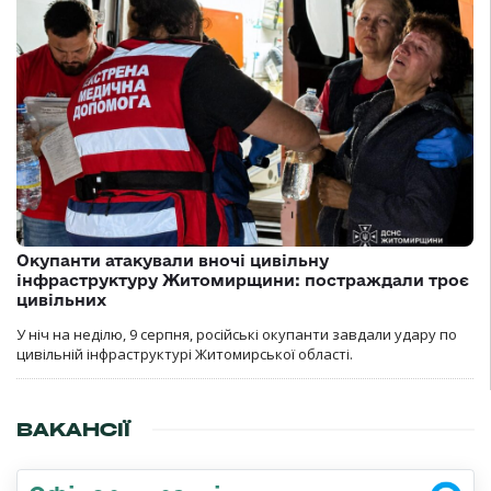
Окупанти атакували вночі цивільну
інфраструктуру Житомирщини: постраждали троє
цивільних
У ніч на неділю, 9 серпня, російські окупанти завдали удару по
цивільній інфраструктурі Житомирської області.
ВАКАНСІЇ