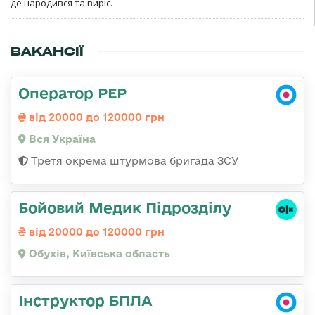
де народився та виріс.
ВАКАНСІЇ
Оператор РЕР
від 20000 до 120000 грн
Вся Україна
Третя окрема штурмова бригада ЗСУ
Бойовий Медик Підрозділу
від 20000 до 120000 грн
Обухів, Київська область
Інструктор БПЛА