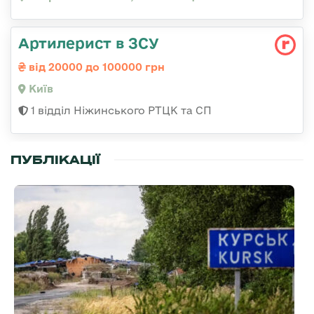
Артилерист в ЗСУ
від 20000 до 100000 грн
Київ
1 відділ Ніжинського РТЦК та СП
ПУБЛІКАЦІЇ