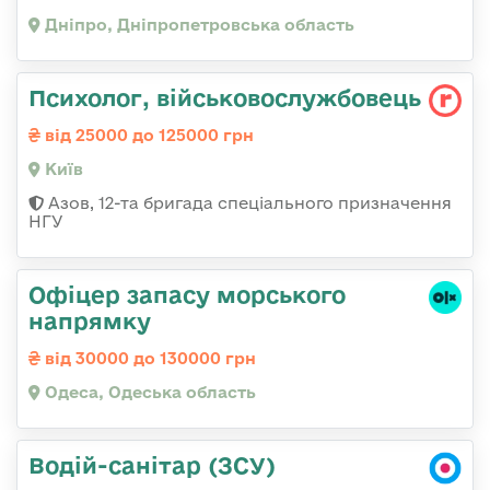
Дніпро, Дніпропетровська область
Психолог, військовослужбовець
від 25000 до 125000 грн
Київ
Азов, 12-та бригада спеціального призначення
НГУ
Офіцер запасу морського
напрямку
від 30000 до 130000 грн
Одеса, Одеська область
Водій-санітар (ЗСУ)