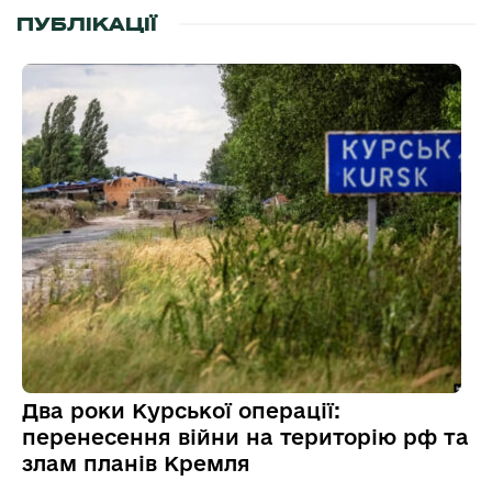
ПУБЛІКАЦІЇ
Два роки Курської операції:
перенесення війни на територію рф та
злам планів Кремля