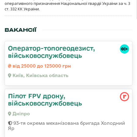
оперативного призначення Національної гвардії України за ч. 3
ст. 332 КК України.
ВАКАНСІЇ
Оператор-топогеодезист,
військовослужбовець
від 25000 до 125000 грн
Київ, Київська область
Пілот FPV дрону,
військовослужбовець
Дніпро
93-тя окрема механізована бригада Холодний
Яр