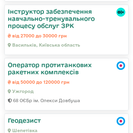
Інструктор забезпечення
навчально-тренувального
процесу обслуг ЗРК
від 27000 до 30000 грн
Васильків, Київська область
Оператор протитанкових
ракетних комплексів
від 50000 до 120000 грн
Ужгород
68 ОЄБр ім. Олекси Довбуша
Геодезист
Шепетівка