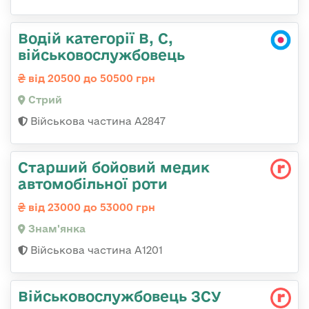
Водій категорії B, C,
військовослужбовець
від 20500 до 50500 грн
Стрий
Військова частина А2847
Старший бойовий медик
автомобільної роти
від 23000 до 53000 грн
Знам'янка
Військова частина А1201
Військовослужбовець ЗСУ