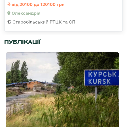
від 20100 до 120100 грн
Олександрія
Старобільський РТЦК та СП
ПУБЛІКАЦІЇ