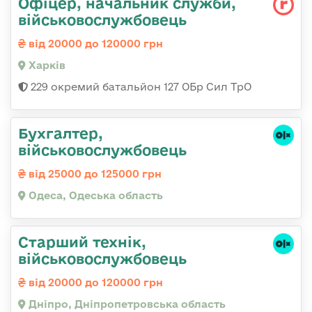
Офіцер, начальник служби,
військовослужбовець
від 20000 до 120000 грн
Харків
229 окремий батальйон 127 ОБр Сил ТрО
Бухгалтер,
військовослужбовець
від 25000 до 125000 грн
Одеса, Одеська область
Старший технік,
військовослужбовець
від 20000 до 120000 грн
Дніпро, Дніпропетровська область