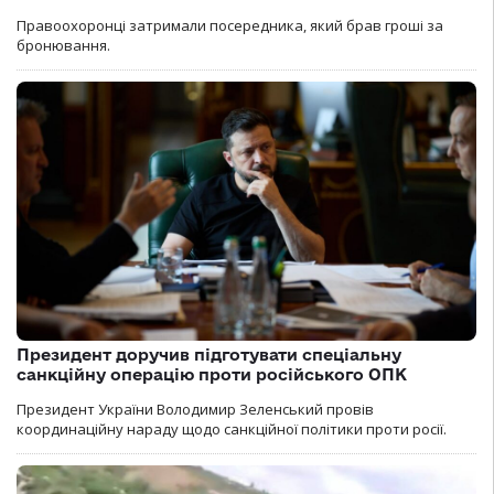
Правоохоронці затримали посередника, який брав гроші за
бронювання.
Президент доручив підготувати спеціальну
санкційну операцію проти російського ОПК
Президент України Володимир Зеленський провів
координаційну нараду щодо санкційної політики проти росії.