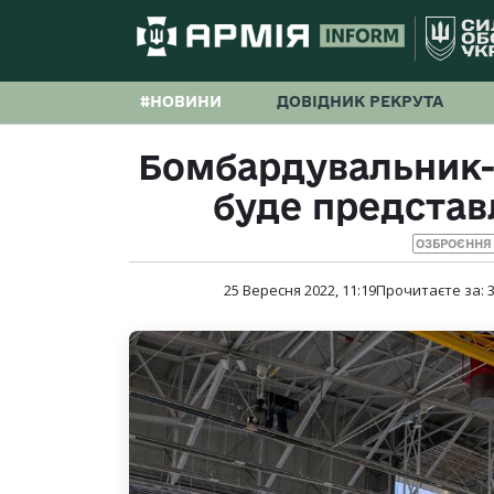
#НОВИНИ
ДОВІДНИК РЕКРУТА
Бомбардувальник-
буде представ
ОЗБРОЄННЯ 
25 Вересня 2022, 11:19
Прочитаєте за: