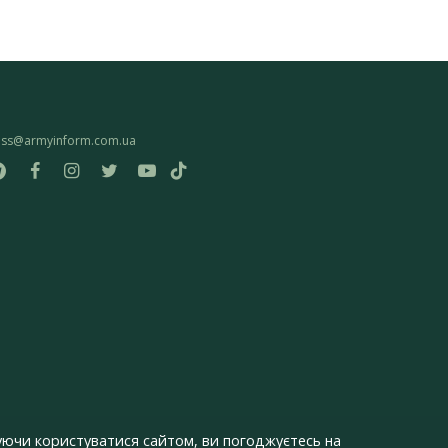
ess@armyinform.com.ua
ючи користуватися сайтом, ви погоджуєтесь на