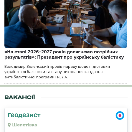
«На етапі 2026–2027 років досягнемо потрібних
результатів»: Президент про українську балістику
Володимир Зеленський провів нараду щодо підготовки
української балістики та стану виконання завдань з
антибалістичної програми FREYJA.
ВАКАНСІЇ
Геодезист
Шепетівка