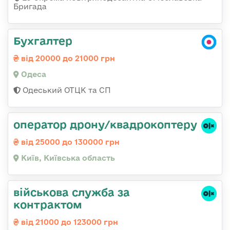
Бригада
Бухгалтер
від 20000 до 21000 грн
Одеса
Одеський ОТЦК та СП
оператор дрону/квадрокоптеру
від 25000 до 130000 грн
Київ, Київська область
військова служба за
контрактом
від 21000 до 123000 грн