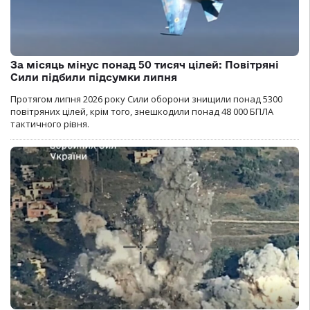
За місяць мінус понад 50 тисяч цілей: Повітряні
Сили підбили підсумки липня
Протягом липня 2026 року Cили оборони знищили понад 5300
повітряних цілей, крім того, знешкодили понад 48 000 БПЛА
тактичного рівня.