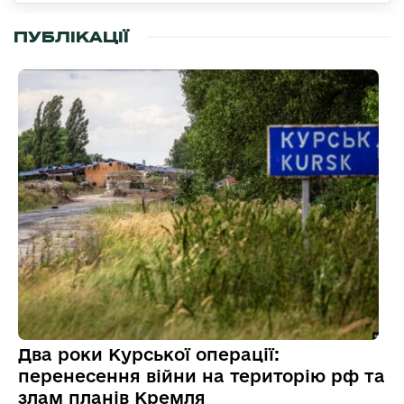
ПУБЛІКАЦІЇ
Два роки Курської операції:
перенесення війни на територію рф та
злам планів Кремля