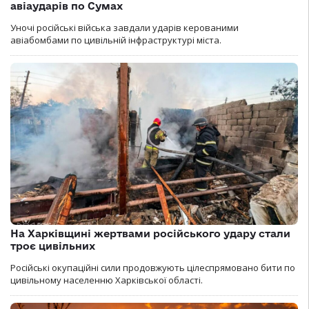
авіаударів по Сумах
Уночі російські війська завдали ударів керованими
авіабомбами по цивільній інфраструктурі міста.
На Харківщині жертвами російського удару стали
троє цивільних
Російські окупаційні сили продовжують цілеспрямовано бити по
цивільному населенню Харківської області.