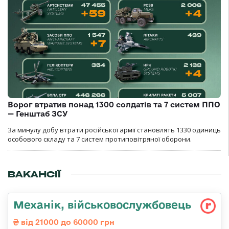
Ворог втратив понад 1300 солдатів та 7 систем ППО
— Генштаб ЗСУ
За минулу добу втрати російської армії становлять 1330 одиниць
особового складу та 7 систем протиповітряної оборони.
ВАКАНСІЇ
Механік, військовослужбовець
від 21000 до 60000 грн