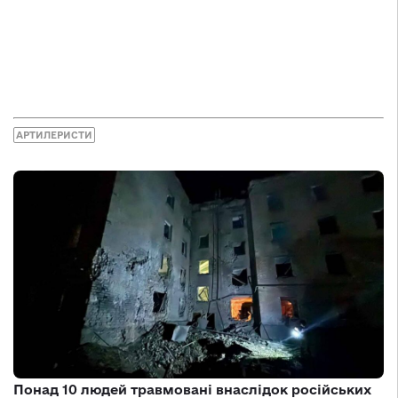
АРТИЛЕРИСТИ
Понад 10 людей травмовані внаслідок російських