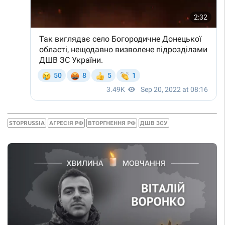
STOPRUSSIA
АГРЕСІЯ РФ
ВТОРГНЕННЯ РФ
ДШВ ЗСУ