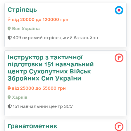
Стрілець
від 20000 до 120000 грн
Вся Україна
409 окремий стрілецький батальйон
Інструктор з тактичної
підготовки 151 навчальний
центр Сухопутних Військ
Збройних Сил України
від 25000 до 55000 грн
Харків
151 навчальний центр ЗСУ
Гранатометник