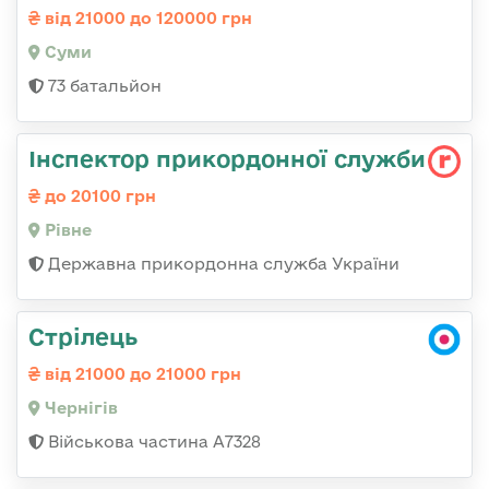
від 21000 до 120000 грн
Суми
73 батальйон
Інспектор прикордонної служби
до 20100 грн
Рівне
Державна прикордонна служба України
Стрілець
від 21000 до 21000 грн
Чернігів
Військова частина А7328