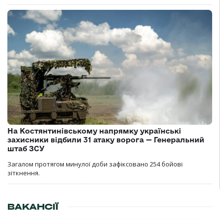
На Костянтинівському напрямку українські
захисники відбили 31 атаку ворога — Генеральний
штаб ЗСУ
Загалом протягом минулої доби зафіксовано 254 бойові
зіткнення.
ВАКАНСІЇ