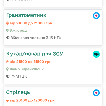
Гранатометник
від 21000 до 21000 грн
Ужгород
Військова частина 3115 НГУ
Кухар/повар для ЗСУ
від 21500 до 51500 грн
Івано-Франківськ
ІФ МТЦК
Стрілець
від 20100 до 120000 грн