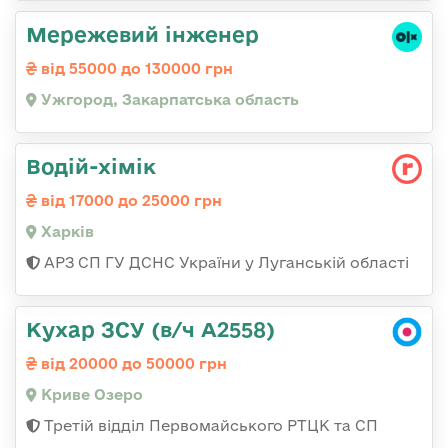
Мережевий інженер
від 55000 до 130000 грн
Ужгород, Закарпатська область
Водій-хімік
від 17000 до 25000 грн
Харків
АРЗ СП ГУ ДСНС України у Луганській області
Кухар ЗСУ (в/ч А2558)
від 20000 до 50000 грн
Криве Озеро
Третій відділ Первомайського РТЦК та СП