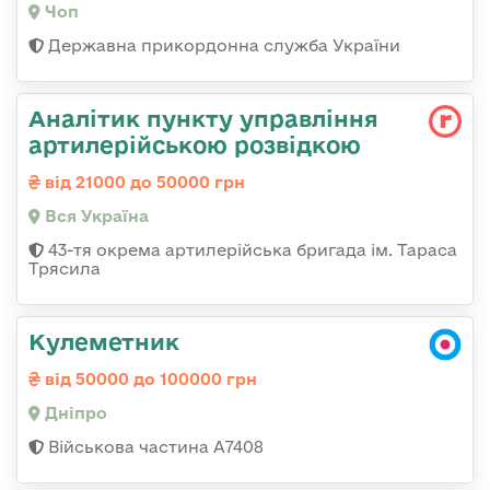
Чоп
Державна прикордонна служба України
Аналітик пункту управління
артилерійською розвідкою
від 21000 до 50000 грн
Вся Україна
43-тя окрема артилерійська бригада ім. Тараса
Трясила
Кулеметник
від 50000 до 100000 грн
Дніпро
Військова частина А7408