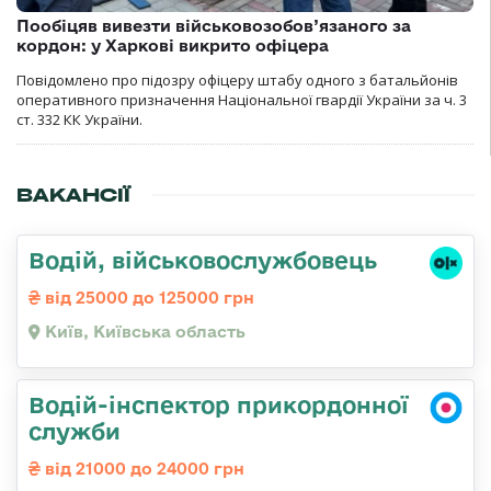
Пообіцяв вивезти військовозобов’язаного за
кордон: у Харкові викрито офіцера
Повідомлено про підозру офіцеру штабу одного з батальйонів
оперативного призначення Національної гвардії України за ч. 3
ст. 332 КК України.
ВАКАНСІЇ
Водій, військовослужбовець
від 25000 до 125000 грн
Київ, Київська область
Водій-інспектор прикордонної
служби
від 21000 до 24000 грн