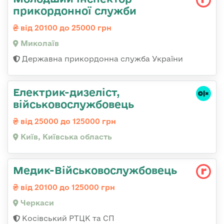
прикордонної служби
від 20100 до 25000 грн
Миколаїв
Державна прикордонна служба України
Електрик-дизеліст,
військовослужбовець
від 25000 до 125000 грн
Київ, Київська область
Медик-Військовослужбовець
від 20100 до 125000 грн
Черкаси
Косівський РТЦК та СП