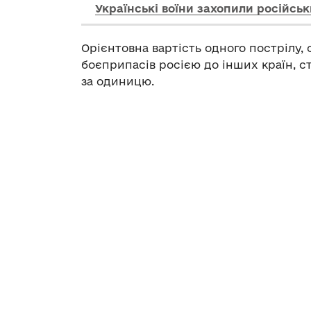
Українські воїни захопили російсь
Орієнтовна вартість одного пострілу, 
боєприпасів росією до інших країн, ст
за одиницю.