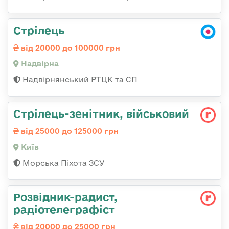
Стрілець
від 20000 до 100000 грн
Надвірна
Надвірнянський РТЦК та СП
Стpілець-зенітник, військовий
від 25000 до 125000 грн
Київ
Морська Піхота ЗСУ
Розвідник-радист,
радіотелеграфіст
від 20000 до 25000 грн