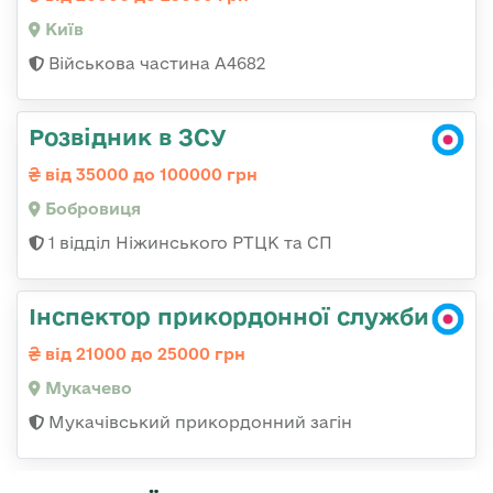
Київ
Військова частина А4682
Розвідник в ЗСУ
від 35000 до 100000 грн
Бобровиця
1 відділ Ніжинського РТЦК та СП
Інспектор прикордонної служби
від 21000 до 25000 грн
Мукачево
Мукачівський прикордонний загін