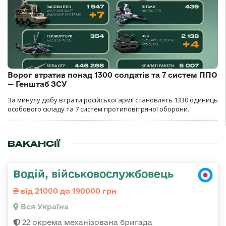
Ворог втратив понад 1300 солдатів та 7 систем ППО
— Генштаб ЗСУ
За минулу добу втрати російської армії становлять 1330 одиниць
особового складу та 7 систем протиповітряної оборони.
ВАКАНСІЇ
Водій, військовослужбовець
від 21000 до 190000 грн
Вся Україна
22 окрема механізована бригада