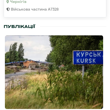
Чернігів
Військова частина А7328
ПУБЛІКАЦІЇ