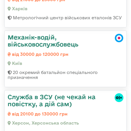
Харків
Метрологічний центр військових еталонів ЗСУ
Механік-водій,
військовослужбовець
від 30000 до 120000 грн
Київ
20 окремий батальйон спеціального
призначення
Служба в ЗСУ (не чекай на
повістку, а дій сам)
від 20100 до 130000 грн
Херсон, Херсонська область