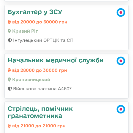
Бухгалтер у ЗСУ
від 20000 до 60000 грн
Кривий Ріг
Інгулецький ОРТЦК та СП
Начальник медичної служби
від 28000 до 30000 грн
Кропивницький
Військова частина А4607
Стрілець, помічник
гранатометника
від 21000 до 21000 грн