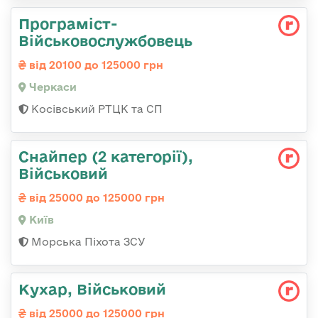
Програміст-
Військовослужбовець
від 20100 до 125000 грн
Черкаси
Косівський РТЦК та СП
Снайпер (2 категорії),
Військовий
від 25000 до 125000 грн
Київ
Морська Піхота ЗСУ
Кухар, Військовий
від 25000 до 125000 грн