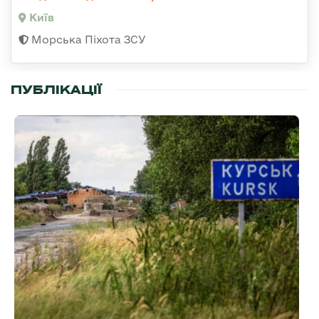
Київ
Морська Піхота ЗСУ
ПУБЛІКАЦІЇ