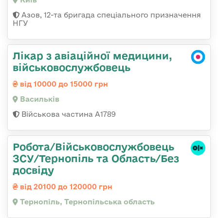
Азов, 12-та бригада спеціального призначення
НГУ
Лікар з авіаційної медицини,
військовослужбовець
від 10000 до 15000 грн
Васильків
Військова частина А1789
Робота/Військовослужбовець
ЗСУ/Тернопіль та Область/Без
досвіду
від 20100 до 120000 грн
Тернопіль, Тернопільська область