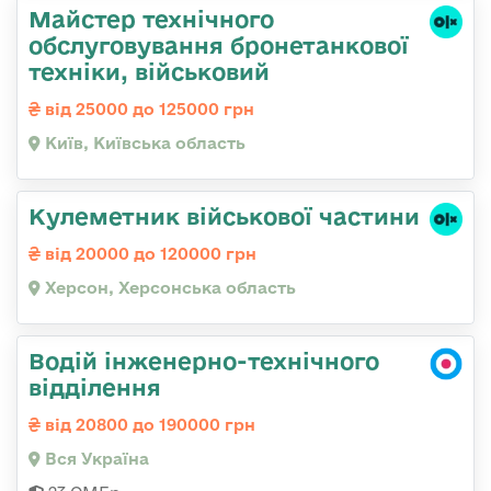
Майстер технічного
обслуговування бронетанкової
техніки, військовий
від 25000 до 125000 грн
Київ, Київська область
Кулеметник військової частини
від 20000 до 120000 грн
Херсон, Херсонська область
Водій інженерно-технічного
відділення
від 20800 до 190000 грн
Вся Україна