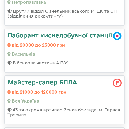
Петропавлівка
Другий відділ Синельниківського РТЦК та СП
(відділення рекрутингу)
Лаборант киснедобувної станції
від 20000 до 25000 грн
Васильків
Військова частина А1789
Майстер-сапер БПЛА
від 21000 до 120000 грн
Вся Україна
43-тя окрема артилерійська бригада ім. Тараса
Трясила